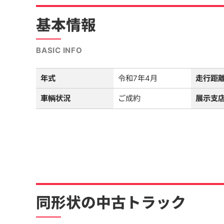
基本情報
BASIC INFO
年式
令和7年4月
走行距
車輌状況
ご成約
展示支
同形状の中古トラック