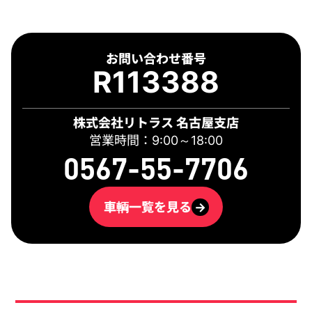
お問い合わせ番号
R113388
株式会社リトラス 名古屋支店
営業時間：9:00～18:00
0567-55-7706
車輌一覧を見る
→