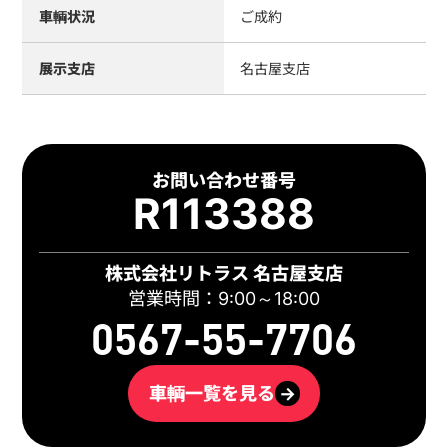
車輌状況
ご成約
展示支店
名古屋支店
お問い合わせ番号
R113388
株式会社リトラス 名古屋支店
営業時間：9:00～18:00
0567-55-7706
車輌一覧を見る
→