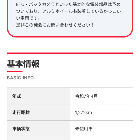
ETC・バックカメラといった基本的な電装部品は予め
ついており、アルミホイールも装着しているかっこい
い車両です。
是非この機会にお問い合わせください！
基本情報
BASIC INFO
年式
令和7年4月
走行距離
1,272km
車輌状態
未使用車