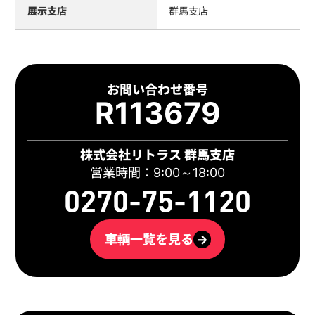
展示支店
群馬支店
お問い合わせ番号
R113679
株式会社リトラス 群馬支店
営業時間：9:00～18:00
0270-75-1120
車輌一覧を見る
→