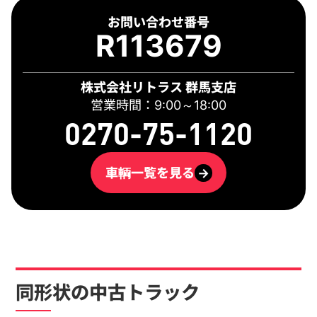
お問い合わせ番号
R113679
株式会社リトラス 群馬支店
営業時間：9:00～18:00
0270-75-1120
車輌一覧を見る
→
同形状の中古トラック