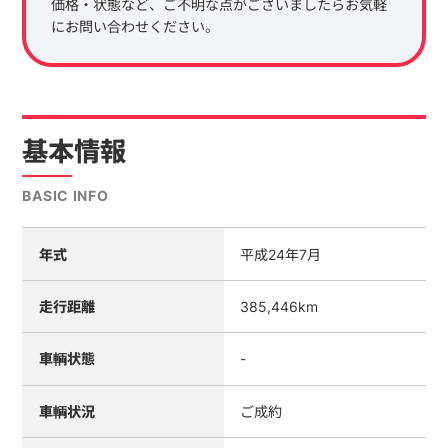
価格・状態など、ご不明な点がございましたらお気軽
にお問い合わせください。
基本情報
BASIC INFO
年式
平成24年7月
走行距離
385,446km
車輌状態
-
車輌状況
ご成約