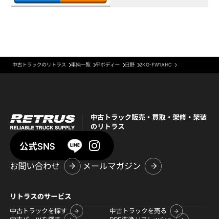
中古トラックのリトラス
車輌一覧
平ボディー
日野
2KG-FW1AHC
中古トラック販売・買取・架修・架装
のリトラス
公式SNS
お問い合わせ
メールマガジン
リトラスのサービス
中古トラックを探す
中古トラックを売る