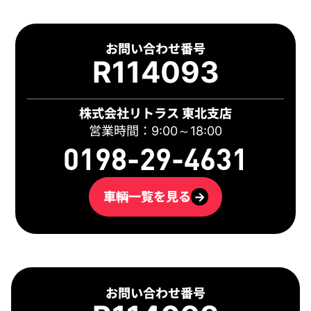
お問い合わせ番号
R114093
株式会社リトラス 東北支店
営業時間：9:00～18:00
0198-29-4631
車輌一覧を見る
→
お問い合わせ番号