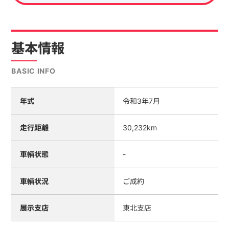
基本情報
BASIC INFO
年式
令和3年7月
走行距離
30,232km
車輌状態
-
車輌状況
ご成約
展示支店
東北支店