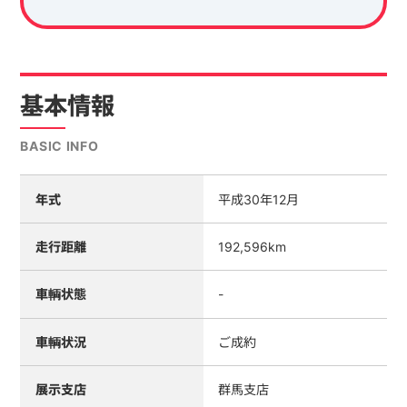
基本情報
BASIC INFO
年式
平成30年12月
走行距離
192,596km
車輌状態
-
車輌状況
ご成約
展示支店
群馬支店