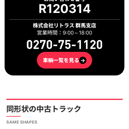
R120314
株式会社リトラス 群馬支店
営業時間：9:00～18:00
0270-75-1120
車輌一覧を見る
→
同形状の中古トラック
SAME SHAPES