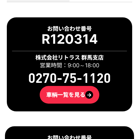
お問い合わせ番号
R120314
株式会社リトラス 群馬支店
営業時間：9:00～18:00
0270-75-1120
車輌一覧を見る
→
お問い合わせ番号