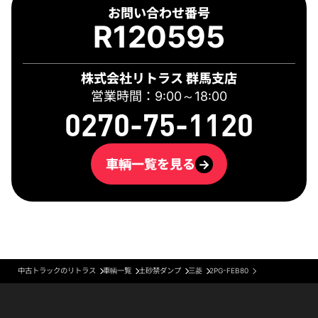
お問い合わせ番号
R120595
株式会社リトラス 群馬支店
営業時間：9:00～18:00
0270-75-1120
車輌一覧を見る
→
中古トラックのリトラス
車輌一覧
土砂禁ダンプ
三菱
2PG-FEB80