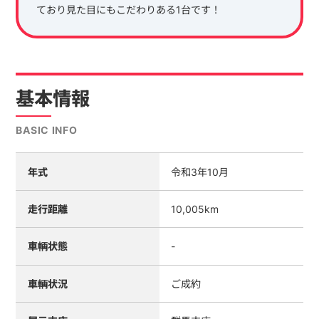
ており見た目にもこだわりある1台です！
基本情報
BASIC INFO
年式
令和3年10月
走行距離
10,005km
車輌状態
-
車輌状況
ご成約