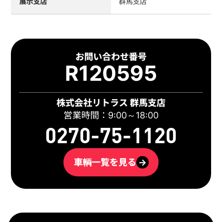
展示支店
群馬支店
お問い合わせ番号
R120595
株式会社リトラス 群馬支店
営業時間：9:00～18:00
0270-75-1120
車輌一覧を見る
→