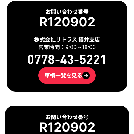
お問い合わせ番号
R120902
株式会社リトラス 福井支店
営業時間：9:00～18:00
0778-43-5221
車輌一覧を見る
→
お問い合わせ番号
R120902