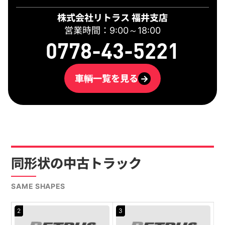
株式会社リトラス 福井支店
営業時間：9:00～18:00
0778-43-5221
車輌一覧を見る
→
同形状の中古トラック
SAME SHAPES
2
3