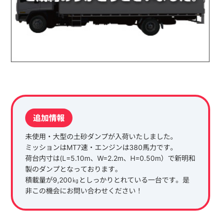
追加情報
未使用・大型の土砂ダンプが入荷いたしました。
ミッションはMT7速・エンジンは380馬力です。
荷台内寸は(L=5.10m、W=2.2m、H=0.50m）で新明和
製のダンプとなっております。
積載量が9,200㎏としっかりとれている一台です。是
非この機会にお問い合わせください！