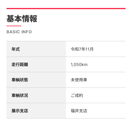
基本情報
BASIC INFO
年式
令和7年11月
走行距離
1,050km
車輌状態
未使用車
車輌状況
ご成約
展示支店
福井支店