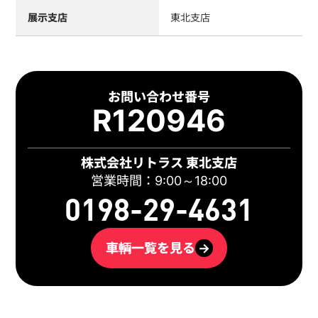
展示支店
東北支店
お問い合わせ番号
R120946
株式会社リトラス 東北支店
営業時間：9:00～18:00
0198-29-4631
車輌一覧を見る
→