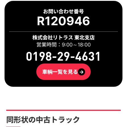
お問い合わせ番号
R120946
株式会社リトラス 東北支店
営業時間：9:00～18:00
0198-29-4631
車輌一覧を見る
→
同形状の中古トラック