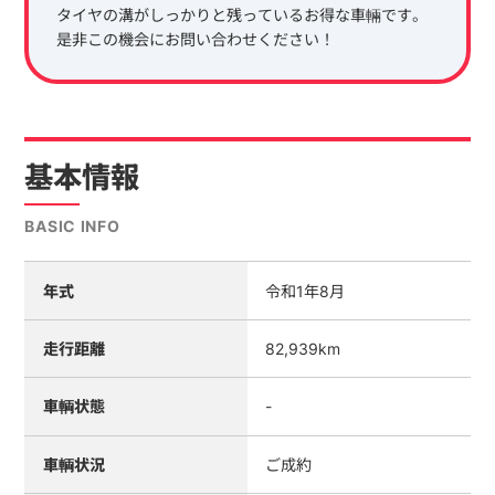
タイヤの溝がしっかりと残っているお得な車輛です。
是非この機会にお問い合わせください！
基本情報
BASIC INFO
年式
令和1年8月
走行距離
82,939km
車輌状態
-
車輌状況
ご成約