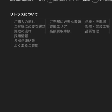
リトラスについて
ご購入の流れ
ご売却に必要な書類
点検・洗車場
ご登録に必要な書類
買取エリア
架修・架装工場
買取の流れ
高額買取車輌
品質管理
採用情報
各拠点連絡先
よくあるご質問