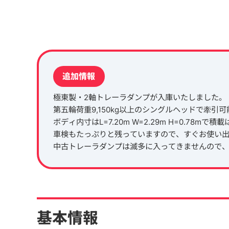
追加情報
極東製・2軸トレーラダンプが入庫いたしました。
第五輪荷重9,150kg以上のシングルヘッドで牽引
ボディ内寸はL=7.20m W=2.29m H=0.78mで積載
車検もたっぷりと残っていますので、すぐお使い
中古トレーラダンプは滅多に入ってきませんので
基本情報