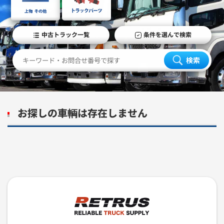
中古トラック一覧
条件を選んで検索
検索
お探しの車輌は存在しません