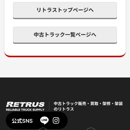
リトラストップページへ
中古トラック一覧ページへ
中古トラック販売・買取・架修・架装
のリトラス
公式SNS