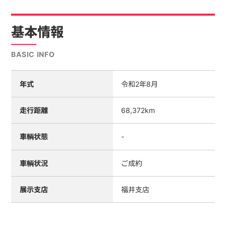
基本情報
BASIC INFO
年式
令和2年8月
走行距離
68,372km
車輌状態
-
車輌状況
ご成約
展示支店
福井支店