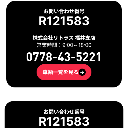
お問い合わせ番号
R121583
株式会社リトラス 福井支店
営業時間：9:00～18:00
0778-43-5221
車輌一覧を見る
→
お問い合わせ番号
R121583