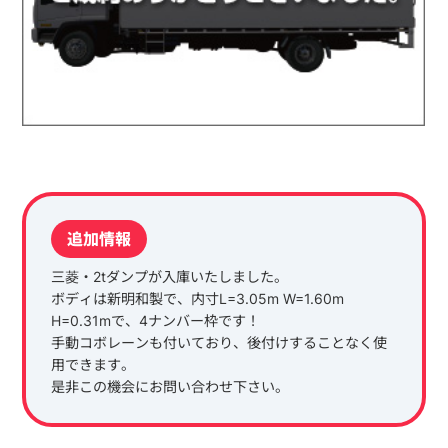
追加情報
三菱・2tダンプが入庫いたしました。
ボディは新明和製で、内寸L=3.05m W=1.60m
H=0.31mで、4ナンバー枠です！
手動コボレーンも付いており、後付けすることなく使
用できます。
是非この機会にお問い合わせ下さい。