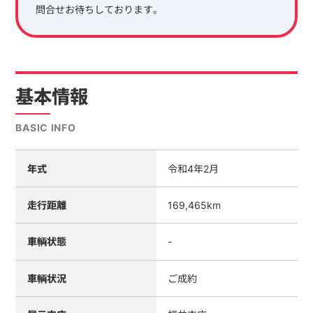
問合せお待ちしております。
基本情報
BASIC INFO
年式
令和4年2月
走行距離
169,465km
車輌状態
-
車輌状況
ご成約