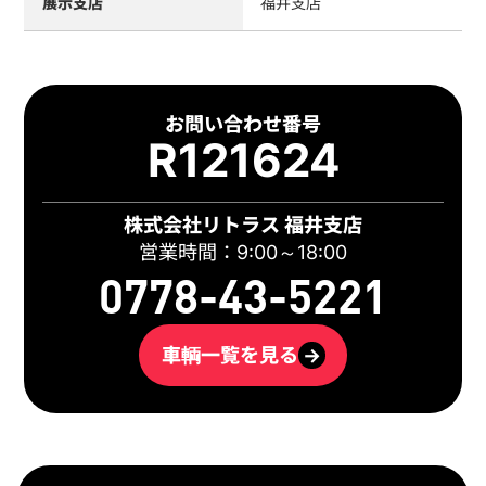
展示支店
福井支店
お問い合わせ番号
R121624
株式会社リトラス 福井支店
営業時間：9:00～18:00
0778-43-5221
車輌一覧を見る
→