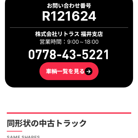
お問い合わせ番号
R121624
株式会社リトラス 福井支店
営業時間：9:00～18:00
0778-43-5221
車輌一覧を見る
→
同形状の中古トラック
SAME SHAPES