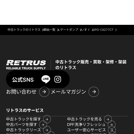
中古トラックのリトラス
車輌一覧
Lゲートダンプ
いすゞ
2PG-CXZ77CT
中古トラック販売・買取・架修・架装
のリトラス
公式SNS
お問い合わせ
メールマガジン
リトラスのサービス
中古トラックを探す
中古トラックを売る
中古パーツを探す
DPF洗浄リフレッシュ
中古トラックリース
ユーザー安心サービス