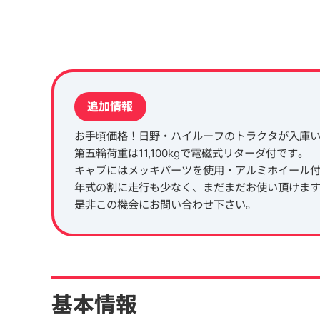
追加情報
お手頃価格！日野・ハイルーフのトラクタが入庫
第五輪荷重は11,100kgで電磁式リターダ付です。
キャブにはメッキパーツを使用・アルミホイール
年式の割に走行も少なく、まだまだお使い頂けま
是非この機会にお問い合わせ下さい。
基本情報