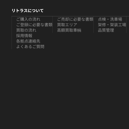
リトラスについて
ご購入の流れ
ご売却に必要な書類
点検・洗車場
ご登録に必要な書類
買取エリア
架修・架装工場
買取の流れ
高額買取車輌
品質管理
採用情報
各拠点連絡先
よくあるご質問