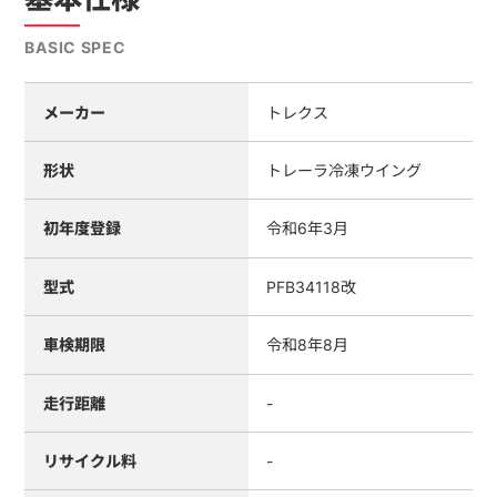
BASIC SPEC
メーカー
トレクス
形状
トレーラ冷凍ウイング
初年度登録
令和6年3月
型式
PFB34118改
車検期限
令和8年8月
走行距離
-
リサイクル料
-