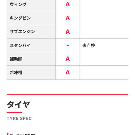
A
ウィング
A
キングピン
A
サブエンジン
-
スタンバイ
未点検
A
補助脚
A
冷凍機
タイヤ
TYRE SPEC