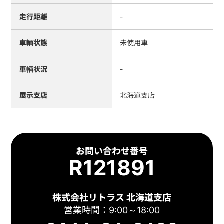
走行距離
-
車輌状態
未使用車
車輌状況
-
展示支店
北海道支店
お問い合わせ番号
R121891
株式会社リトラス 北海道支店
営業時間：9:00～18:00