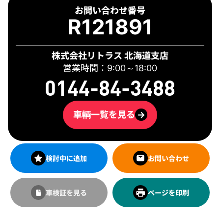
お問い合わせ番号
R121891
株式会社リトラス 北海道支店
営業時間：9:00～18:00
0144-84-3488
車輌一覧を見る
→
検討中に追加
お問い合わせ
車検証を見る
ページを印刷