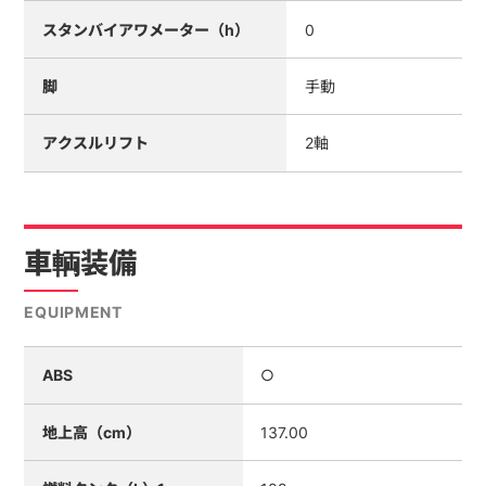
スタンバイアワメーター（h）
0
脚
手動
アクスルリフト
2軸
車輌装備
EQUIPMENT
ABS
○
地上高（cm）
137.00