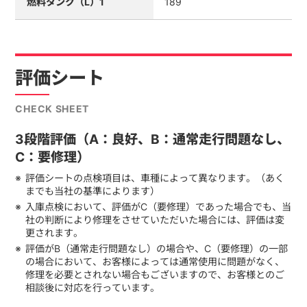
燃料タンク（L）1
189
評価シート
CHECK SHEET
3段階評価（A：良好、B：通常走行問題なし、
C：要修理）
評価シートの点検項目は、車種によって異なります。（あく
までも当社の基準によります）
入庫点検において、評価がC（要修理）であった場合でも、当
社の判断により修理をさせていただいた場合には、評価は変
更されます。
評価がB（通常走行問題なし）の場合や、C（要修理）の一部
の場合において、お客様によっては通常使用に問題がなく、
修理を必要とされない場合もございますので、お客様とのご
相談後に対応を行っています。