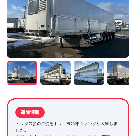
追加情報
トレクス製の未使用トレーラ冷凍ウィングが入庫しま
した。