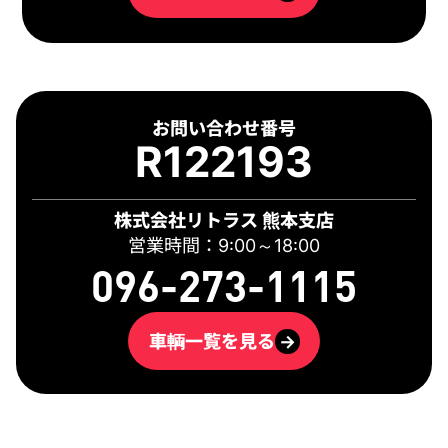
お問い合わせ番号
R122193
株式会社リトラス 熊本支店
営業時間：9:00～18:00
096-273-1115
車輌一覧を見る
→