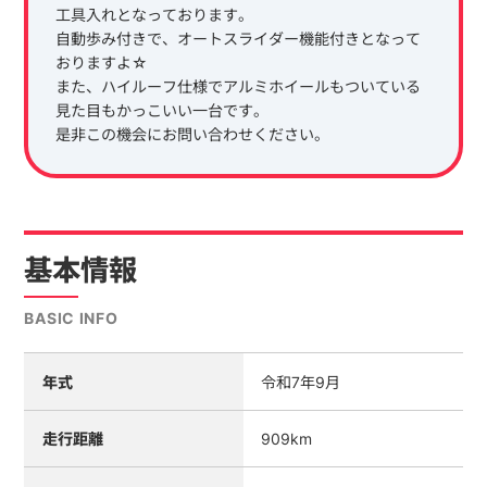
工具入れとなっております。
自動歩み付きで、オートスライダー機能付きとなって
おりますよ☆
また、ハイルーフ仕様でアルミホイールもついている
見た目もかっこいい一台です。
是非この機会にお問い合わせください。
基本情報
BASIC INFO
年式
令和7年9月
走行距離
909km