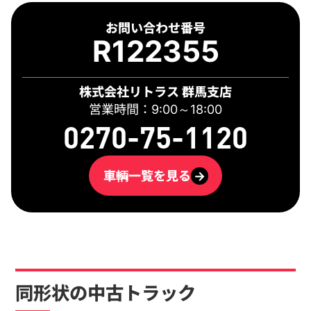
お問い合わせ番号
R122355
株式会社リトラス 群馬支店
営業時間：9:00～18:00
0270-75-1120
車輌一覧を見る
→
同形状の中古トラック