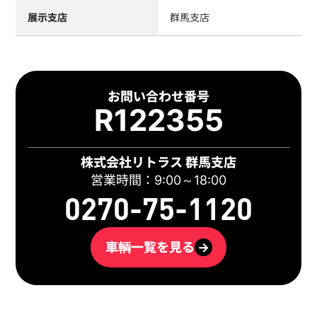
展示支店
群馬支店
お問い合わせ番号
R122355
株式会社リトラス 群馬支店
営業時間：9:00～18:00
0270-75-1120
車輌一覧を見る
→