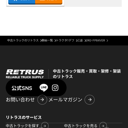
中古トラックのリトラス
車輌一覧
トラクタ1デフ
三菱
2RG-FP84VER
中古トラック販売・買取・架修・架装
のリトラス
公式SNS
お問い合わせ
メールマガジン
リトラスのサービス
中古トラックを探す
中古トラックを売る