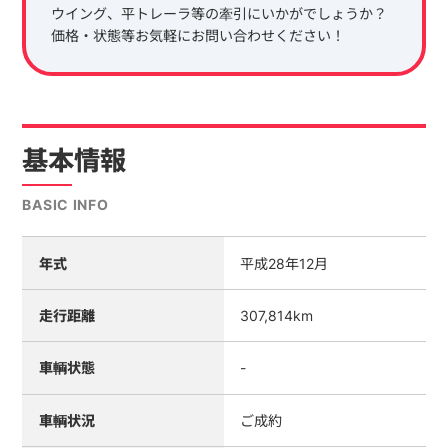
ウイング、平トレーラ等の牽引にいかがでしょうか？
価格・状態等お気軽にお問い合わせください！
基本情報
BASIC INFO
年式
平成28年12月
走行距離
307,814km
車輌状態
-
車輌状況
ご成約