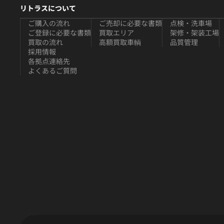
リトラスについて
ご購入の流れ
ご売却に必要な書類
点検・洗車場
ご登録に必要な書類
買取エリア
架修・架装工場
買取の流れ
高額買取車輌
品質管理
採用情報
各拠点連絡先
よくあるご質問