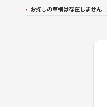
お探しの車輌は存在しません