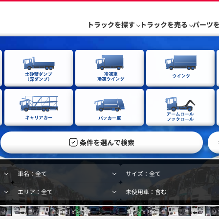
トラックを探す
トラックを売る
パーツ
条件を選んで検索