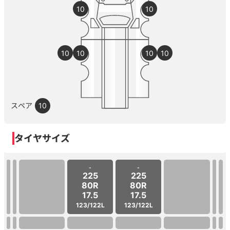
10
10
10
10
10
10
スペア
10
タイヤサイズ
-
-
225
225
80R
80R
17.5
17.5
123/122L
123/122L