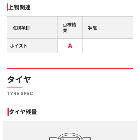
上物関連
点検結
点検項目
状態
果
A
ホイスト
タイヤ
TYRE SPEC
タイヤ残量