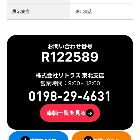
展示支店
東北支店
お問い合わせ番号
R122589
株式会社リトラス 東北支店
営業時間：9:00～18:00
0198-29-4631
車輌一覧を見る
→