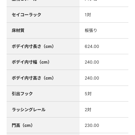
セイコーラック
1対
床材質
板張り
ボデイ内寸長さ（cm）
624.00
ボデイ内寸幅（cm）
240.00
ボデイ内寸高さ（cm）
240.00
引出フック
5対
ラッシングレール
2対
門高（cm）
230.00