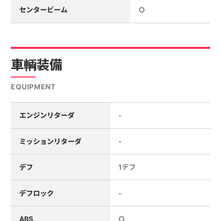
センタービーム
○
車輌装備
EQUIPMENT
エンジンリターダ
-
ミッションリターダ
-
デフ
1デフ
デフロック
-
ABS
○