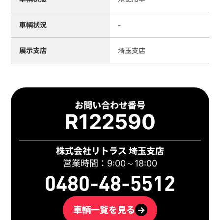
車輌状況
-
展示支店
埼玉支店
お問い合わせ番号
R122590
株式会社リトラス 埼玉支店
営業時間：9:00～18:00
0480-48-5512
車輌一覧を見る
→