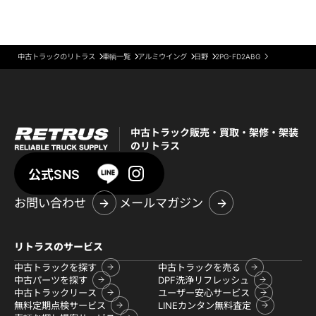
中古トラックのリトラス
車輌一覧
アルミウイング
日野
2PG-FD2ABG
中古トラック販売・買取・架修・架装
のリトラス
公式SNS
お問い合わせ
メールマガジン
リトラスのサービス
中古トラックを探す
中古トラックを売る
中古パーツを探す
DPF洗浄リフレッシュ
中古トラックリース
ユーザー安心サービス
無料定期点検サービス
LINEカンタン無料査定