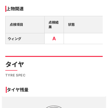
上物関連
点検結
点検項目
状態
果
A
ウィング
タイヤ
TYRE SPEC
タイヤ残量