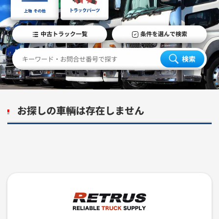
中古トラック一覧
条件を選んで検索
検索
お探しの車輌は存在しません