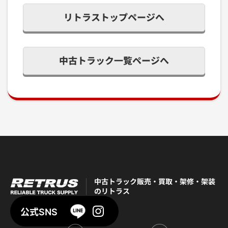
リトラストップページへ
中古トラック一覧ページへ
中古トラック販売・買取・架修・架装
のリトラス
公式SNS