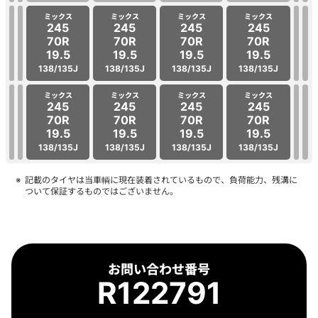
ミックス
ミックス
ミックス
ミックス
245
245
245
245
70R
70R
70R
70R
19.5
19.5
19.5
19.5
138/135J
138/135J
138/135J
138/135J
ミックス
ミックス
ミックス
ミックス
245
245
245
245
70R
70R
70R
70R
19.5
19.5
19.5
19.5
138/135J
138/135J
138/135J
138/135J
記載のタイヤは当車輌に現在装着されているもので、負荷能力、残溝に
ついて保証するものではございません。
お問い合わせ番号
R122791