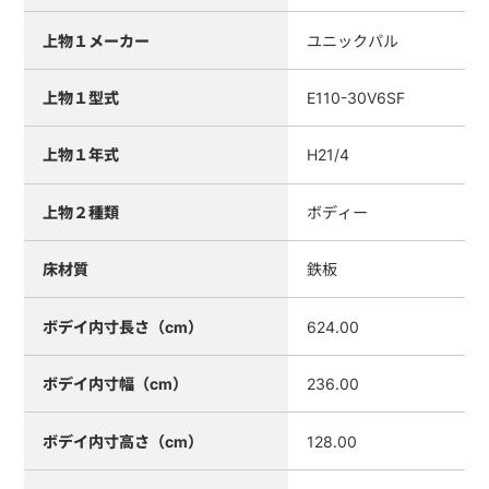
上物１メーカー
ユニックパル
上物１型式
E110-30V6SF
上物１年式
H21/4
上物２種類
ボディー
床材質
鉄板
ボデイ内寸長さ（cm）
624.00
ボデイ内寸幅（cm）
236.00
ボデイ内寸高さ（cm）
128.00