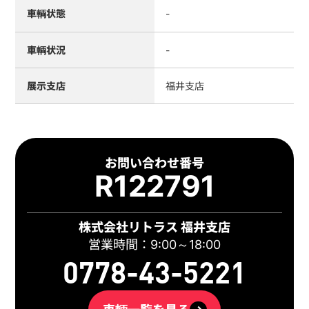
車輌状態
-
車輌状況
-
展示支店
福井支店
お問い合わせ番号
R122791
株式会社リトラス 福井支店
営業時間：9:00～18:00
0778-43-5221