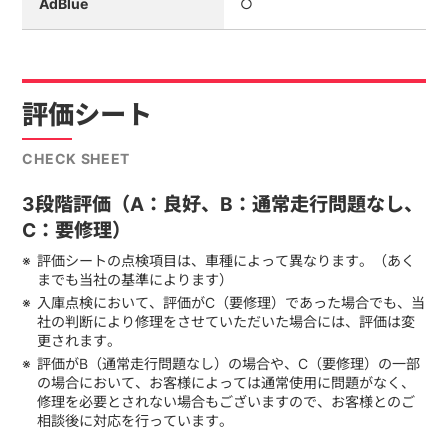
AdBlue
○
評価シート
CHECK SHEET
3段階評価（A：良好、B：通常走行問題なし、
C：要修理）
評価シートの点検項目は、車種によって異なります。（あく
までも当社の基準によります）
入庫点検において、評価がC（要修理）であった場合でも、当
社の判断により修理をさせていただいた場合には、評価は変
更されます。
評価がB（通常走行問題なし）の場合や、C（要修理）の一部
の場合において、お客様によっては通常使用に問題がなく、
修理を必要とされない場合もございますので、お客様とのご
相談後に対応を行っています。