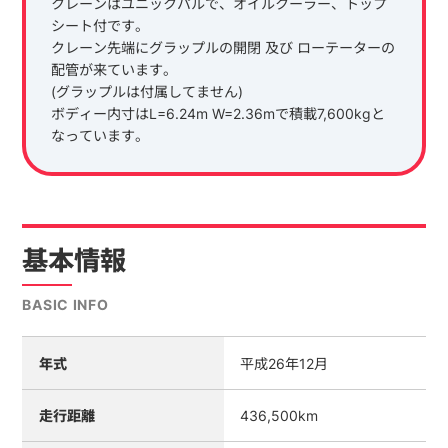
クレーンはユニックパルで、オイルクーラー、トップ
シート付です。
クレーン先端にグラップルの開閉 及び ローテーターの
配管が来ています。
(グラップルは付属してません)
ボディー内寸はL=6.24m W=2.36mで積載7,600kgと
なっています。
基本情報
BASIC INFO
年式
平成26年12月
走行距離
436,500km