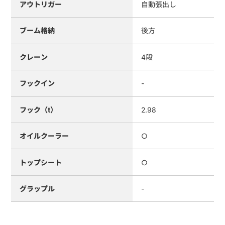
アウトリガー
自動張出し
ブーム格納
後方
クレーン
4段
フックイン
-
フック（t）
2.98
オイルクーラー
○
トップシート
○
グラップル
-