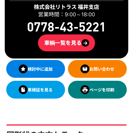
株式会社リトラス 福井支店
営業時間：9:00～18:00
0778-43-5221
車輌一覧を見る
→
検討中に追加
お問い合わせ
車検証を見る
ページを印刷