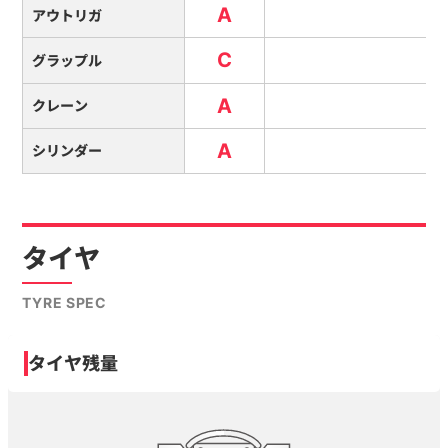
A
アウトリガ
C
グラップル
A
クレーン
A
シリンダー
タイヤ
TYRE SPEC
タイヤ残量