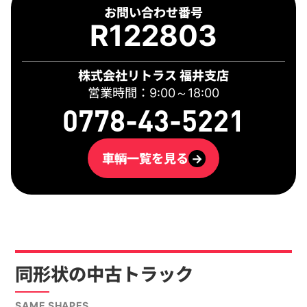
お問い合わせ番号
R122803
株式会社リトラス 福井支店
営業時間：9:00～18:00
0778-43-5221
車輌一覧を見る
→
同形状の中古トラック
SAME SHAPES