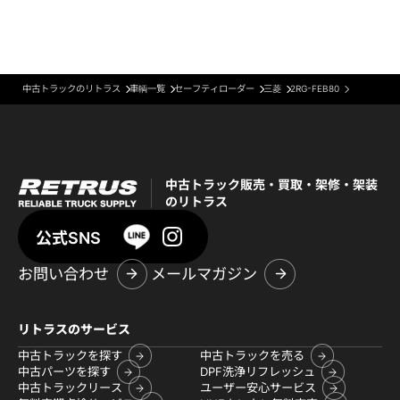
中古トラックのリトラス
車輌一覧
セーフティローダー
三菱
2RG-FEB80
中古トラック販売・買取・架修・架装
のリトラス
公式SNS
お問い合わせ
メールマガジン
リトラスのサービス
中古トラックを探す
中古トラックを売る
中古パーツを探す
DPF洗浄リフレッシュ
中古トラックリース
ユーザー安心サービス