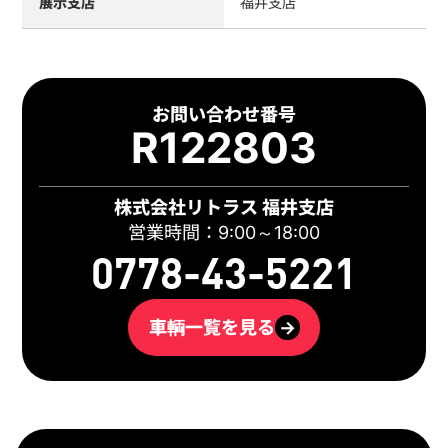
展示支店
福井支店
お問い合わせ番号
R122803
株式会社リトラス 福井支店
営業時間：9:00～18:00
0778-43-5221
車輌一覧を見る
→