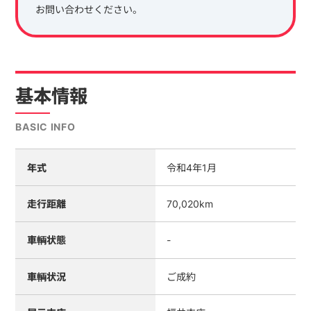
お問い合わせください。
基本情報
BASIC INFO
年式
令和4年1月
走行距離
70,020km
車輌状態
-
車輌状況
ご成約