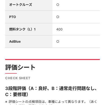
オートクルーズ
○
PTO
○
燃料タンク（L）1
400
AdBlue
○
評価シート
CHECK SHEET
3段階評価（A：良好、B：通常走行問題なし、
C：要修理）
評価シートの点検項目は、車種によって異なります。（あく