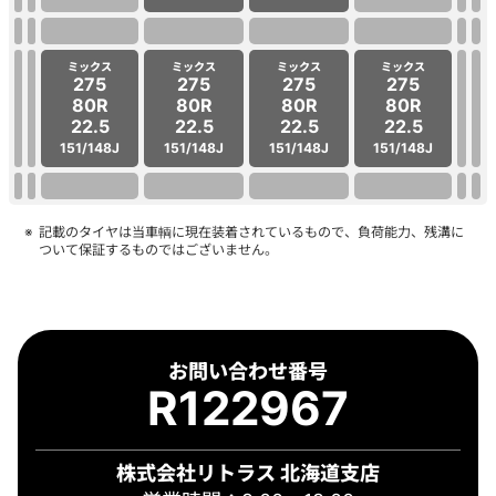
ミックス
ミックス
ミックス
ミックス
275
275
275
275
80R
80R
80R
80R
22.5
22.5
22.5
22.5
151/148J
151/148J
151/148J
151/148J
記載のタイヤは当車輌に現在装着されているもので、負荷能力、残溝に
ついて保証するものではございません。
お問い合わせ番号
R122967
株式会社リトラス 北海道支店