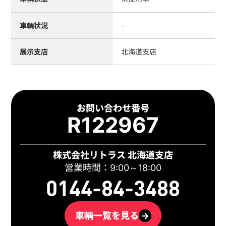
車輌状況
-
展示支店
北海道支店
お問い合わせ番号
R122967
株式会社リトラス 北海道支店
営業時間：9:00～18:00
0144-84-3488
車輌一覧を見る
→