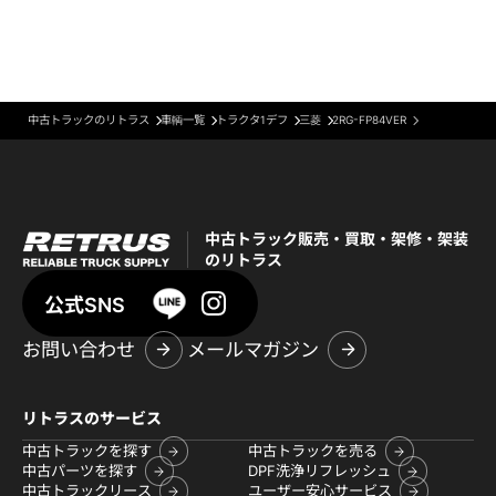
中古トラックのリトラス
車輌一覧
トラクタ1デフ
三菱
2RG-FP84VER
中古トラック販売・買取・架修・架装
のリトラス
公式SNS
お問い合わせ
メールマガジン
リトラスのサービス
中古トラックを探す
中古トラックを売る
中古パーツを探す
DPF洗浄リフレッシュ
中古トラックリース
ユーザー安心サービス