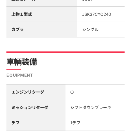
上物１型式
JSK37CYO240
カプラ
シングル
車輌装備
EQUIPMENT
エンジンリターダ
○
ミッションリターダ
シフトダウンブレーキ
デフ
1デフ