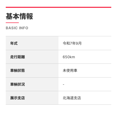
基本情報
BASIC INFO
年式
令和7年9月
走行距離
650km
車輌状態
未使用車
車輌状況
-
展示支店
北海道支店