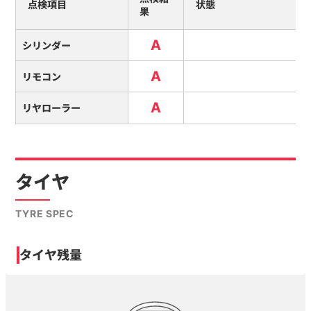
点検項目
状態
果
A
シリンダー
A
リモコン
A
リヤローラー
タイヤ
TYRE SPEC
タイヤ残量