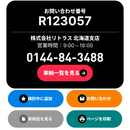
お問い合わせ番号
R123057
株式会社リトラス 北海道支店
営業時間：9:00～18:00
0144-84-3488
車輌一覧を見る
→
検討中に追加
お問い合わせ
車検証を見る
ページを印刷