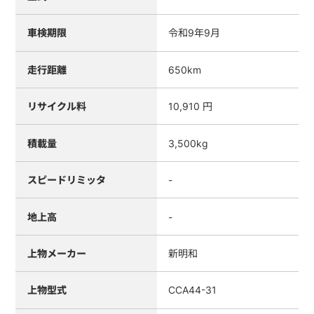
車検期限
令和9年9月
走行距離
650km
リサイクル料
10,910 円
積載量
3,500kg
スピードリミッタ
-
地上高
-
上物メーカー
新明和
上物型式
CCA44-31