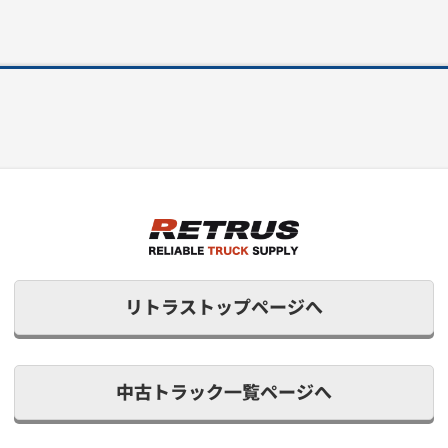
リトラストップページへ
中古トラック一覧ページへ