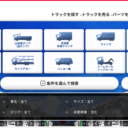
トラックを探す
トラックを売る
パーツ
条件を選んで検索