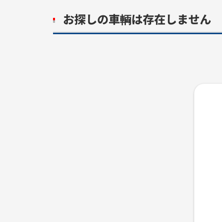
お探しの車輌は存在しません