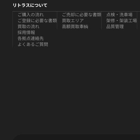
リトラスについて
ご購入の流れ
ご売却に必要な書類
点検・洗車場
ご登録に必要な書類
買取エリア
架修・架装工場
買取の流れ
高額買取車輌
品質管理
採用情報
各拠点連絡先
よくあるご質問