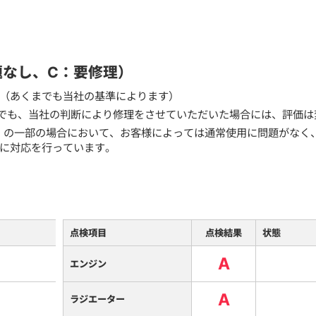
題なし、C：要修理）
（あくまでも当社の基準によります）
でも、当社の判断により修理をさせていただいた場合には、評価は
）の一部の場合において、お客様によっては通常使用に問題がなく
に対応を行っています。
点検項目
点検結果
状態
A
エンジン
A
ラジエーター