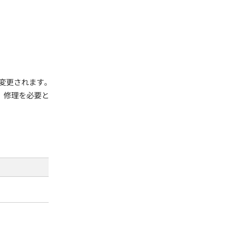
変更されます。
、修理を必要と