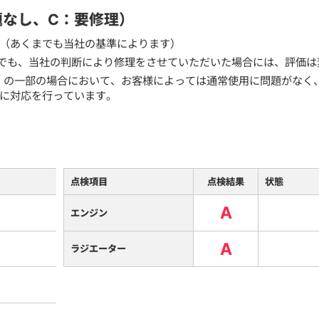
題なし、C：要修理）
（あくまでも当社の基準によります）
でも、当社の判断により修理をさせていただいた場合には、評価は
）の一部の場合において、お客様によっては通常使用に問題がなく
に対応を行っています。
点検項目
点検結果
状態
A
エンジン
A
ラジエーター