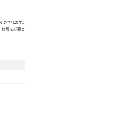
変更されます。
、修理を必要と