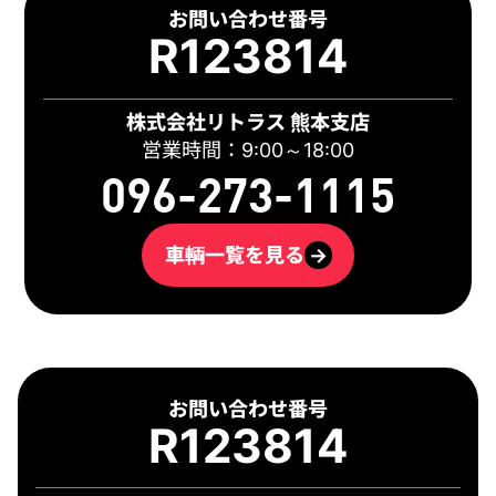
お問い合わせ番号
R123814
株式会社リトラス 熊本支店
営業時間：9:00～18:00
096-273-1115
車輌一覧を見る
→
お問い合わせ番号
R123814