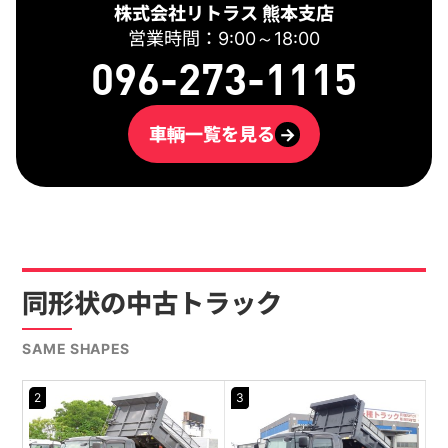
株式会社リトラス 熊本支店
営業時間：9:00～18:00
096-273-1115
車輌一覧を見る
→
同形状の中古トラック
SAME SHAPES
2
3