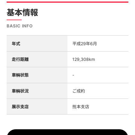
基本情報
BASIC INFO
年式
平成29年6月
走行距離
129,308km
車輌状態
-
車輌状況
ご成約
展示支店
熊本支店