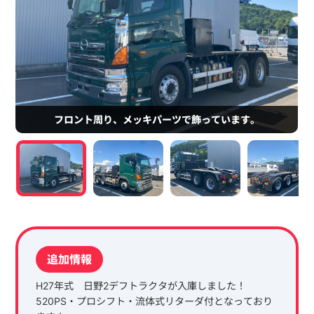
フロント周り、メッキパーツで飾っています。
追加情報
H27年式 日野2デフトラクタが入庫しました！
520PS・プロシフト・流体式リターダ付となっており