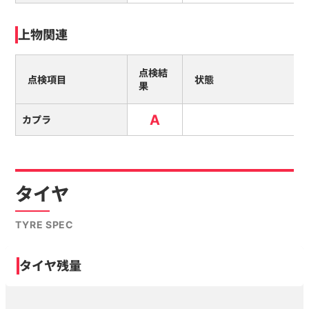
上物関連
点検結
点検項目
状態
果
A
カプラ
タイヤ
TYRE SPEC
タイヤ残量