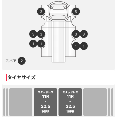
3
5
3
3
3
3
1
1
1
1
スペア
2
タイヤサイズ
スタッドレス
スタッドレス
11R
11R
-
-
22.5
22.5
16PR
16PR