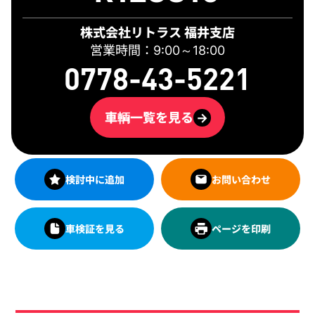
株式会社リトラス 福井支店
営業時間：9:00～18:00
0778-43-5221
車輌一覧を見る
→
検討中に追加
お問い合わせ
車検証を見る
ページを印刷