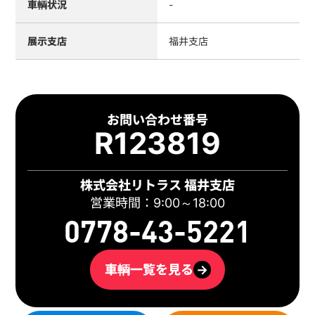
車輌状況
-
展示支店
福井支店
お問い合わせ番号
R123819
株式会社リトラス 福井支店
営業時間：9:00～18:00
0778-43-5221
車輌一覧を見る
→