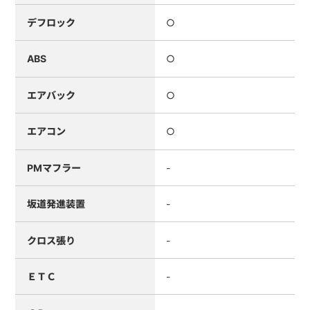
デフロック
○
ABS
○
エアバック
○
エアコン
○
PMマフラー
-
坂道発進装置
-
クロス張り
-
ＥＴＣ
-