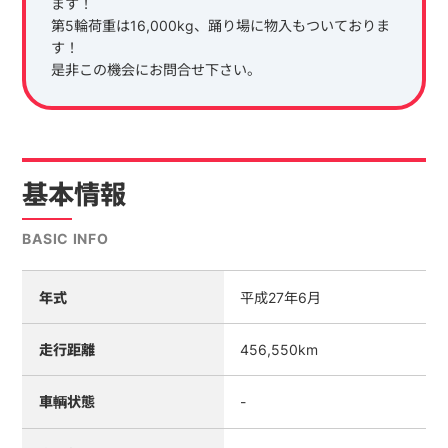
ます！
第5輪荷重は16,000kg、踊り場に物入もついておりま
す！
是非この機会にお問合せ下さい。
基本情報
BASIC INFO
年式
平成27年6月
走行距離
456,550km
車輌状態
-