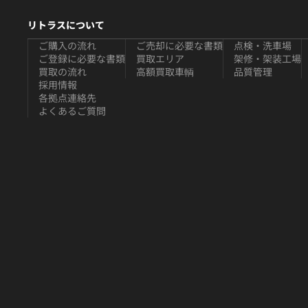
リトラスについて
ご購入の流れ
ご売却に必要な書類
点検・洗車場
ご登録に必要な書類
買取エリア
架修・架装工場
買取の流れ
高額買取車輌
品質管理
採用情報
各拠点連絡先
よくあるご質問