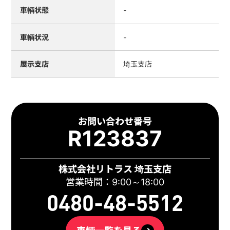
車輌状態
-
車輌状況
-
展示支店
埼玉支店
お問い合わせ番号
R123837
株式会社リトラス 埼玉支店
営業時間：9:00～18:00
0480-48-5512