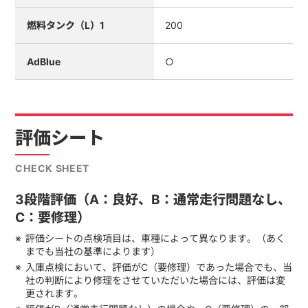
燃料タンク（L）1
200
AdBlue
○
評価シート
CHECK SHEET
3段階評価（A：良好、B：通常走行問題なし、
C：要修理）
評価シートの点検項目は、車種によって異なります。（あく
までも当社の基準によります）
入庫点検において、評価がC（要修理）であった場合でも、当
社の判断により修理をさせていただいた場合には、評価は変
更されます。