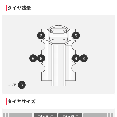
タイヤ残量
6
6
6
6
6
6
スペア
3
タイヤサイズ
スタッドレス
スタッドレス