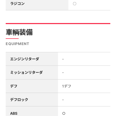
ラジコン
〇
車輌装備
EQUIPMENT
エンジンリターダ
-
ミッションリターダ
-
デフ
1デフ
デフロック
-
ABS
○