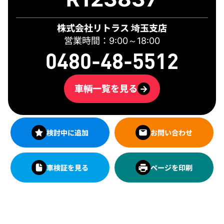
株式会社リトラス 埼玉支店
営業時間：9:00～18:00
0480-48-5512
車輌一覧を見る
→
検討中に追加
お問い合わせ
車検証を見る
ページを印刷