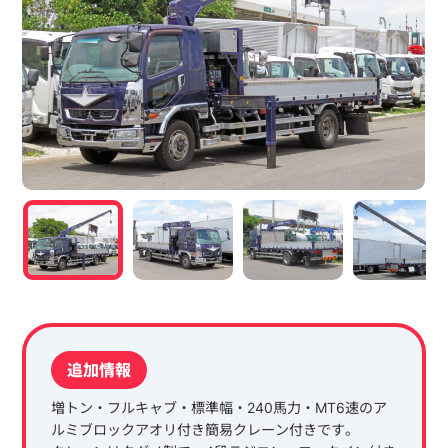
追加情報
増トン・フルキャブ・標準幅・240馬力・MT6速のア
ルミブロックアオリ付き簡易クレーン付きです。