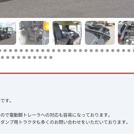
タです。
すので電動脚トレーラへの対応も容易になっております。
、ダンプ用トラクタも多くのお問い合わせをいただいております。