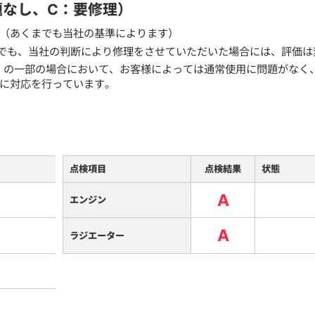
題なし、C：要修理）
（あくまでも当社の基準によります）
でも、当社の判断により修理をさせていただいた場合には、評価は
）の一部の場合において、お客様によっては通常使用に問題がなく
に対応を行っています。
点検項目
点検結果
状態
A
エンジン
A
ラジエーター