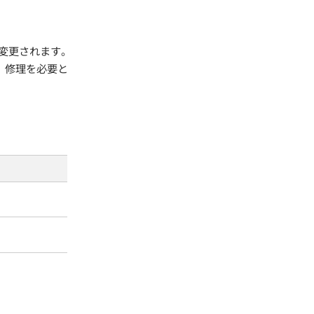
変更されます。
、修理を必要と