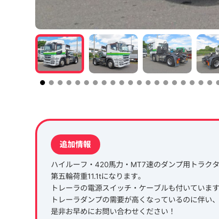
追加情報
ハイルーフ・420馬力・MT7速のダンプ用トラク
第五輪荷重11.1tになります。
トレーラの電源スイッチ・ケーブルも付いていま
トレーラダンプの需要が高くなっているのに伴い
是非お早めにお問い合わせください！