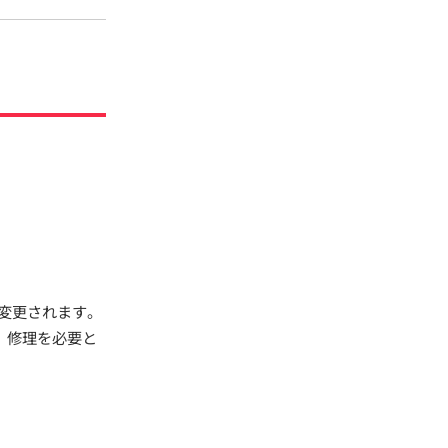
変更されます。
、修理を必要と