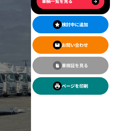
車輌一覧を見る
→
検討中に追加
お問い合わせ
車検証を見る
ページを印刷