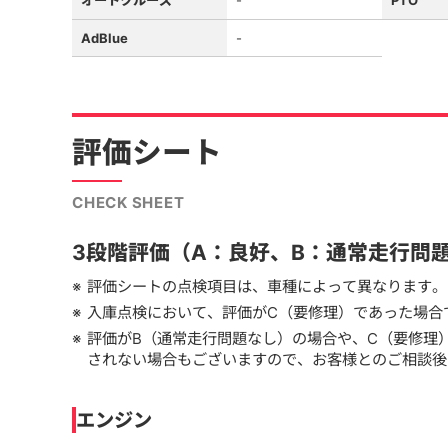
オートクルーズ
-
PTO
AdBlue
-
評価シート
CHECK SHEET
3段階評価（A：良好、B：通常走行問
評価シートの点検項目は、車種によって異なります。
入庫点検において、評価がC（要修理）であった場合
評価がB（通常走行問題なし）の場合や、C（要修理
されない場合もございますので、お客様とのご相談後
エンジン