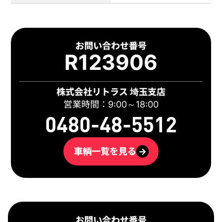
お問い合わせ番号
R123906
株式会社リトラス 埼玉支店
営業時間：9:00～18:00
0480-48-5512
車輌一覧を見る
→
お問い合わせ番号