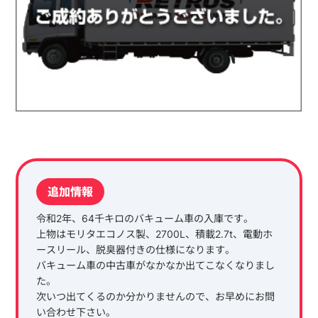
追加情報
令和2年、64千キロのバキューム車の入庫です。
上物はモリタエコノス製、2700L、積載2.7t、電動ホ
ースリール、脱臭器付きの仕様になります。
バキューム車の中古車がなかなか出てこなくなりまし
た。
次いつ出てくるのか分かりませんので、お早めにお問
い合わせ下さい。