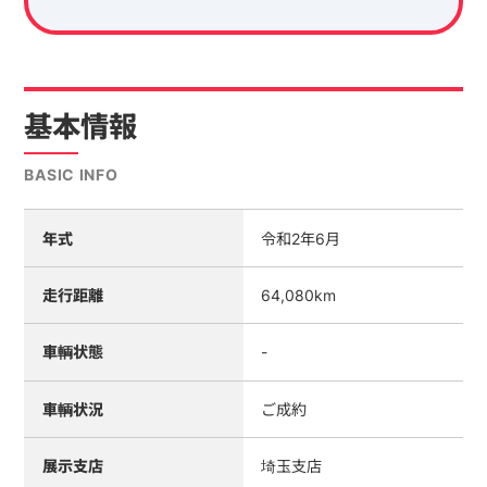
基本情報
BASIC INFO
年式
令和2年6月
走行距離
64,080km
車輌状態
-
車輌状況
ご成約
展示支店
埼玉支店