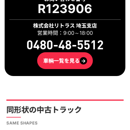
R123906
株式会社リトラス 埼玉支店
営業時間：9:00～18:00
0480-48-5512
車輌一覧を見る
→
同形状の中古トラック
SAME SHAPES