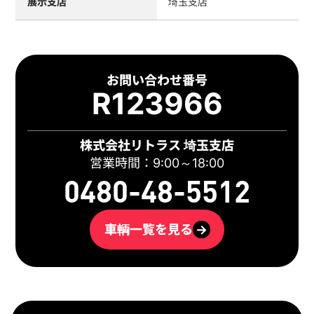
展示支店
埼玉支店
お問い合わせ番号
R123966
株式会社リトラス 埼玉支店
営業時間：9:00～18:00
0480-48-5512
車輌一覧を見る
→