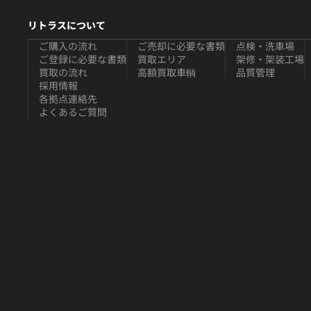
リトラスについて
ご購入の流れ
ご売却に必要な書類
点検・洗車場
ご登録に必要な書類
買取エリア
架修・架装工場
買取の流れ
高額買取車輌
品質管理
採用情報
各拠点連絡先
よくあるご質問