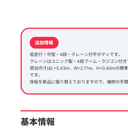
追加情報
低走行！中型・4段・クレーン付平ボディです。
クレーンはユニック製・4段ブーム・ラジコン付き
荷台内寸はL=5.43m、W=2.17m、H=0.4
です。
床板を新品に張り替えておりますので、補修の手間
基本情報