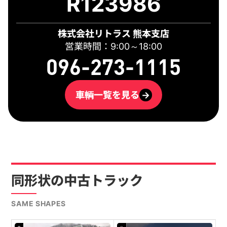
R123986
株式会社リトラス 熊本支店
営業時間：9:00～18:00
096-273-1115
車輌一覧を見る
→
同形状の中古トラック
SAME SHAPES