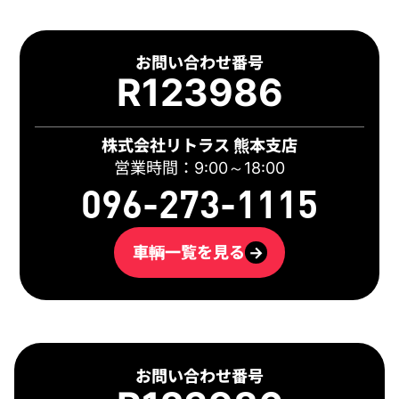
お問い合わせ番号
R123986
株式会社リトラス 熊本支店
営業時間：9:00～18:00
096-273-1115
車輌一覧を見る
→
お問い合わせ番号