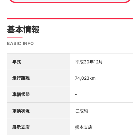
基本情報
BASIC INFO
年式
平成30年12月
走行距離
74,023km
車輌状態
-
車輌状況
ご成約
展示支店
熊本支店