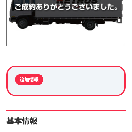
追加情報
基本情報