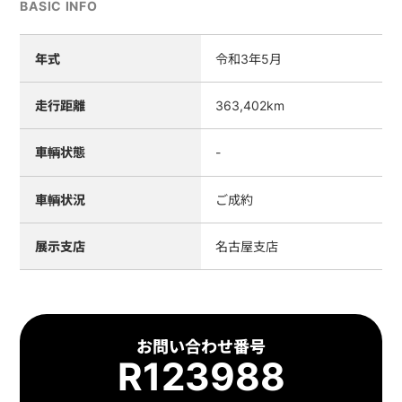
BASIC INFO
年式
令和3年5月
走行距離
363,402km
車輌状態
-
車輌状況
ご成約
展示支店
名古屋支店
お問い合わせ番号
R123988