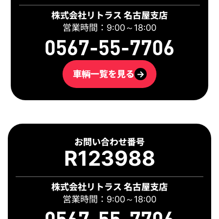
株式会社リトラス 名古屋支店
営業時間：9:00～18:00
0567-55-7706
車輌一覧を見る
→
お問い合わせ番号
R123988
株式会社リトラス 名古屋支店
営業時間：9:00～18:00
0567-55-7706