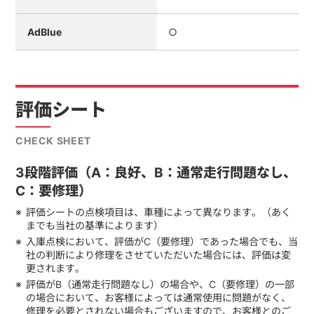
AdBlue
○
評価シート
CHECK SHEET
3段階評価（A：良好、B：通常走行問題なし、
C：要修理）
評価シートの点検項目は、車種によって異なります。（あく
までも当社の基準によります）
入庫点検において、評価がC（要修理）であった場合でも、当
社の判断により修理をさせていただいた場合には、評価は変
更されます。
評価がB（通常走行問題なし）の場合や、C（要修理）の一部
の場合において、お客様によっては通常使用に問題がなく、
修理を必要とされない場合もございますので、お客様とのご