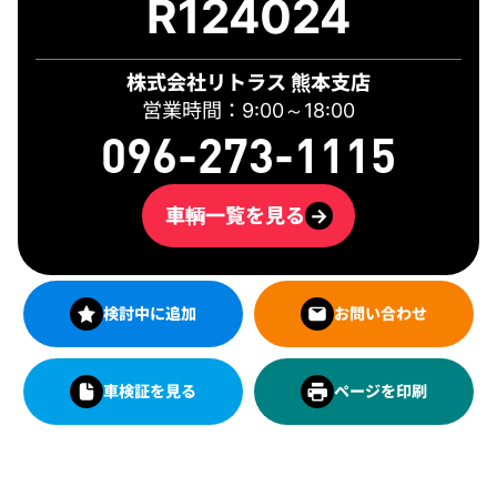
R124024
株式会社リトラス 熊本支店
営業時間：9:00～18:00
096-273-1115
車輌一覧を見る
→
検討中に追加
お問い合わせ
車検証を見る
ページを印刷