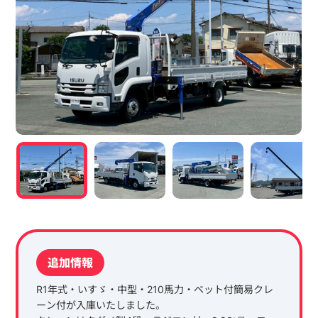
追加情報
R1年式・いすゞ・中型・210馬力・ベット付簡易クレ
ーン付が入庫いたしました。