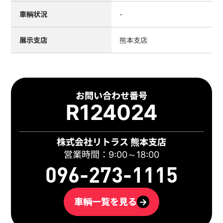
車輌状況
-
展示支店
熊本支店
お問い合わせ番号
R124024
株式会社リトラス 熊本支店
営業時間：9:00～18:00
096-273-1115
車輌一覧を見る
→