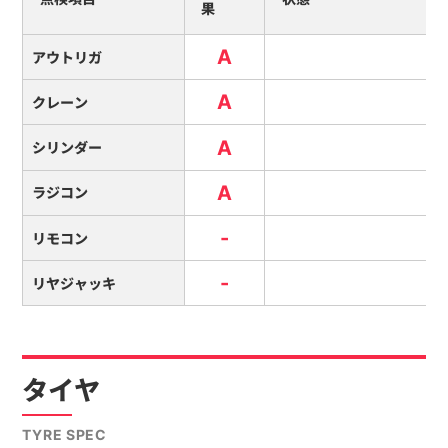
果
A
アウトリガ
A
クレーン
A
シリンダー
A
ラジコン
-
リモコン
-
リヤジャッキ
タイヤ
TYRE SPEC