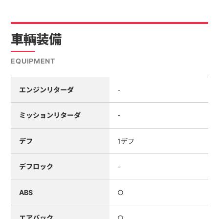
車輌装備
EQUIPMENT
エンジンリターダ
-
ミッションリターダ
-
デフ
1デフ
デフロック
-
ABS
○
エアバック
○