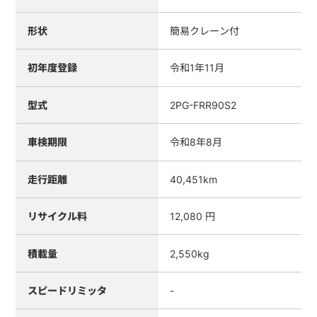
形状
簡易クレーン付
初年度登録
令和1年11月
型式
2PG-FRR90S2
車検期限
令和8年8月
走行距離
40,451km
リサイクル料
12,080 円
積載量
2,550kg
スピードリミッタ
-