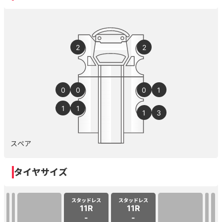
2
2
0
0
0
1
1
1
1
3
スペア
タイヤサイズ
スタッドレス
スタッドレス
11R
11R
-
-