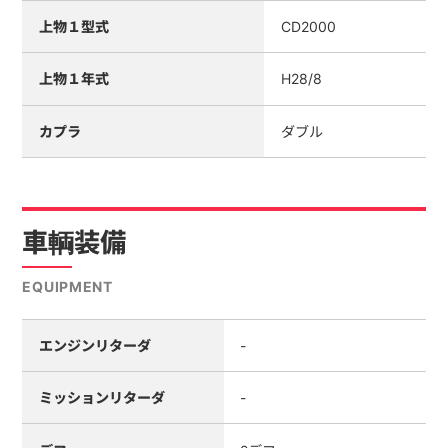
上物１型式
CD2000
上物１年式
H28/8
カプラ
ダブル
車輌装備
EQUIPMENT
エンジンリターダ
-
ミッションリターダ
-