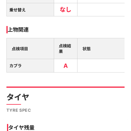
なし
乗せ替え
上物関連
点検結
点検項目
状態
果
A
カプラ
タイヤ
TYRE SPEC
タイヤ残量