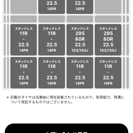
22.5
22.5
14PR
14PR
スタッドレス
スタッドレス
スタッドレス
スタッドレス
11R
11R
295
295
-
-
80R
80R
22.5
22.5
22.5
22.5
14PR
14PR
153/150J
153/150J
スタッドレス
スタッドレス
スタッドレス
スタッドレス
11R
11R
11R
11R
-
-
-
-
22.5
22.5
22.5
22.5
14PR
14PR
14PR
14PR
記載のタイヤは当車輌に現在装着されているもので、負荷能力、残溝に
ついて保証するものではございません。