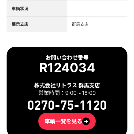
車輌状況
-
展示支店
群馬支店
お問い合わせ番号
R124034
株式会社リトラス 群馬支店
営業時間：9:00～18:00
0270-75-1120
車輌一覧を見る
→