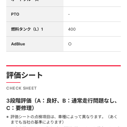
PTO
-
燃料タンク（L）1
400
AdBlue
○
評価シート
CHECK SHEET
3段階評価（A：良好、B：通常走行問題なし、
C：要修理）
評価シートの点検項目は、車種によって異なります。（あく
までも当社の基準によります）