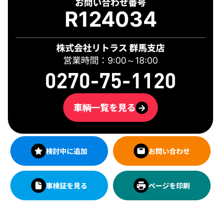
お問い合わせ番号
R124034
株式会社リトラス 群馬支店
営業時間：9:00～18:00
0270-75-1120
車輌一覧を見る
→
検討中に追加
お問い合わせ
車検証を見る
ページを印刷