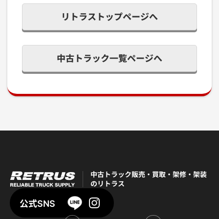
リトラストップページへ
中古トラック一覧ページへ
中古トラック販売・買取・架修・架装
のリトラス
公式SNS