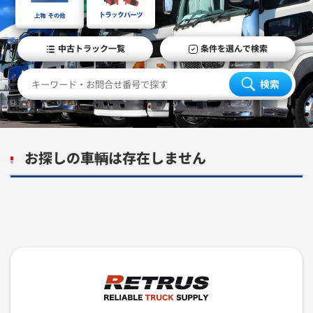
中古トラック一覧
条件を選んで検索
検索
お探しの車輌は存在しません