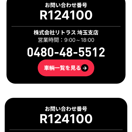
お問い合わせ番号
R124100
株式会社リトラス 埼玉支店
営業時間：9:00～18:00
0480-48-5512
車輌一覧を見る
→
お問い合わせ番号
R124100