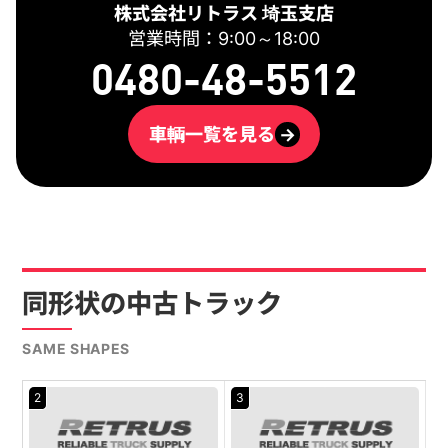
株式会社リトラス 埼玉支店
営業時間：9:00～18:00
0480-48-5512
車輌一覧を見る
→
同形状の中古トラック
SAME SHAPES
2
3