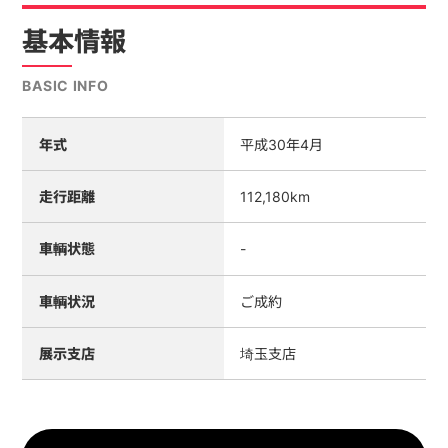
基本情報
BASIC INFO
年式
平成30年4月
走行距離
112,180km
車輌状態
-
車輌状況
ご成約
展示支店
埼玉支店