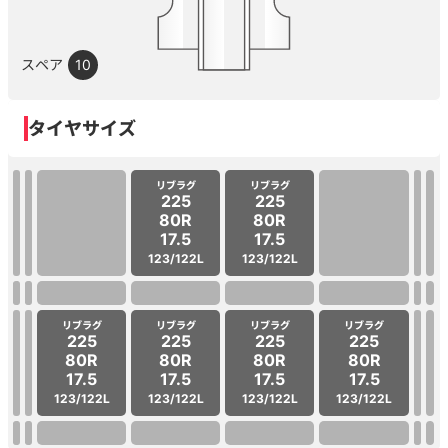
スペア
10
タイヤサイズ
リブラグ
リブラグ
225
225
80R
80R
17.5
17.5
123/122L
123/122L
リブラグ
リブラグ
リブラグ
リブラグ
225
225
225
225
80R
80R
80R
80R
17.5
17.5
17.5
17.5
123/122L
123/122L
123/122L
123/122L