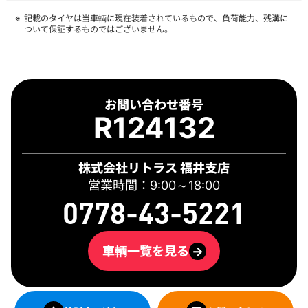
記載のタイヤは当車輌に現在装着されているもので、負荷能力、残溝に
ついて保証するものではございません。
お問い合わせ番号
R124132
株式会社リトラス 福井支店
営業時間：9:00～18:00
0778-43-5221
車輌一覧を見る
→