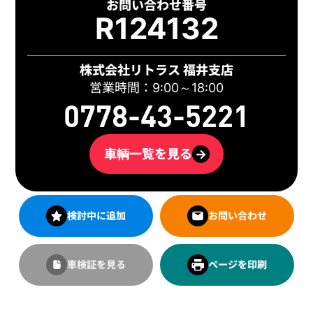
お問い合わせ番号
R124132
株式会社リトラス 福井支店
営業時間：9:00～18:00
0778-43-5221
車輌一覧を見る
→
検討中に追加
お問い合わせ
車検証を見る
ページを印刷