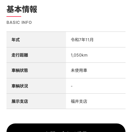
基本情報
BASIC INFO
年式
令和7年11月
走行距離
1,050km
車輌状態
未使用車
車輌状況
-
展示支店
福井支店