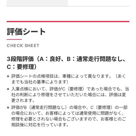
評価シート
CHECK SHEET
3段階評価（A：良好、B：通常走行問題なし、
C：要修理）
評価シートの点検項目は、車種によって異なります。（あく
までも当社の基準によります）
入庫点検において、評価がC（要修理）であった場合でも、当
社の判断により修理をさせていただいた場合には、評価は変
更されます。
評価がB（通常走行問題なし）の場合や、C（要修理）の一部
の場合において、お客様によっては通常使用に問題がなく、
修理を必要とされない場合もございますので、お客様とのご
相談後に対応を行っています。