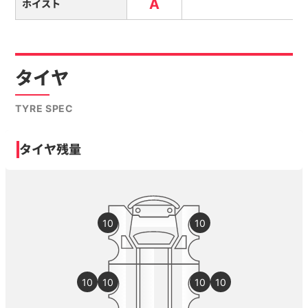
A
ホイスト
タイヤ
TYRE SPEC
タイヤ残量
10
10
10
10
10
10