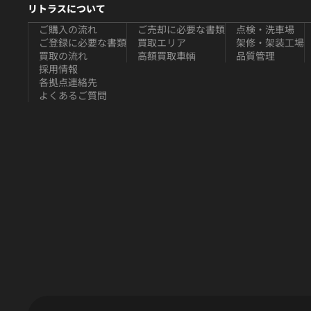
リトラスについて
ご購入の流れ
ご売却に必要な書類
点検・洗車場
ご登録に必要な書類
買取エリア
架修・架装工場
買取の流れ
高額買取車輌
品質管理
採用情報
各拠点連絡先
よくあるご質問