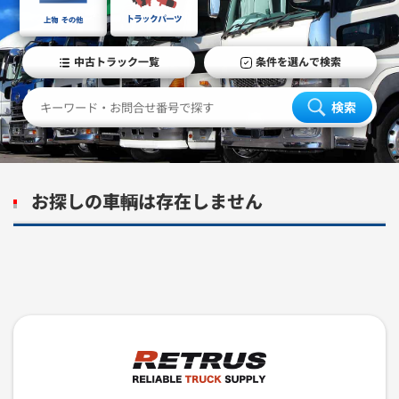
中古トラック一覧
条件を選んで検索
検索
お探しの車輌は存在しません