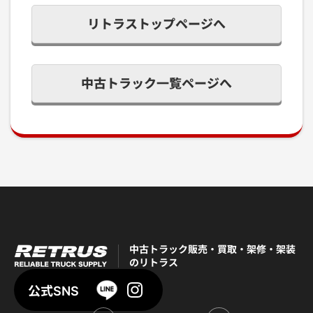
リトラストップページへ
中古トラック一覧ページへ
中古トラック販売・買取・架修・架装
のリトラス
公式SNS