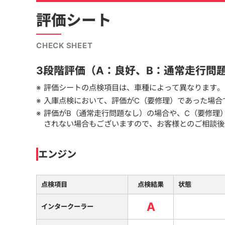
評価シート
CHECK SHEET
3段階評価（A：良好、B：通常走行問
評価シートの点検項目は、車種によって異なります。
入庫点検において、評価がC（要修理）であった場合
評価がB（通常走行問題なし）の場合や、C（要修理
されない場合もございますので、お客様とのご相談後
エンジン
点検項目
点検結果
状態
A
インタークーラー