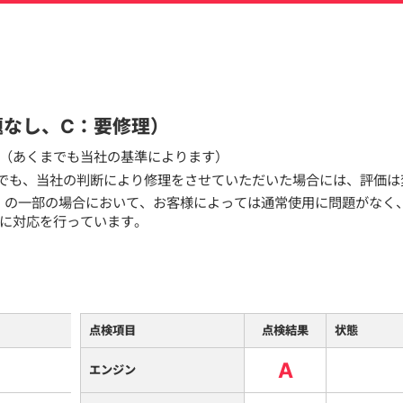
題なし、C：要修理）
（あくまでも当社の基準によります）
でも、当社の判断により修理をさせていただいた場合には、評価は
）の一部の場合において、お客様によっては通常使用に問題がなく
に対応を行っています。
点検項目
点検結果
状態
A
エンジン