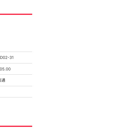
D02-31
05.00
普通