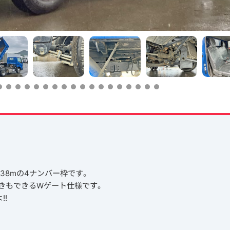
0.38mの4ナンバー枠です。
きもできるWゲート仕様です。
!!