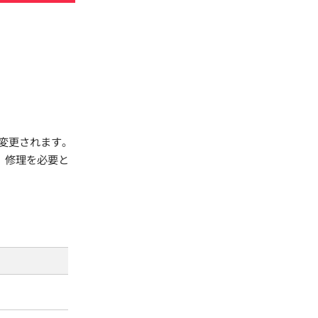
変更されます。
、修理を必要と