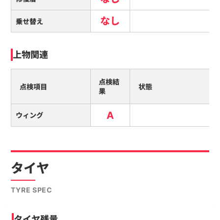
なし
乗せ替え
上物関連
点検結
点検項目
状態
果
A
ウィング
タイヤ
TYRE SPEC
タイヤ残量