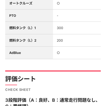
オートクルーズ
○
PTO
-
燃料タンク（L）1
300
燃料タンク（L）2
200
AdBlue
○
評価シート
CHECK SHEET
3段階評価（A：良好、B：通常走行問題なし、