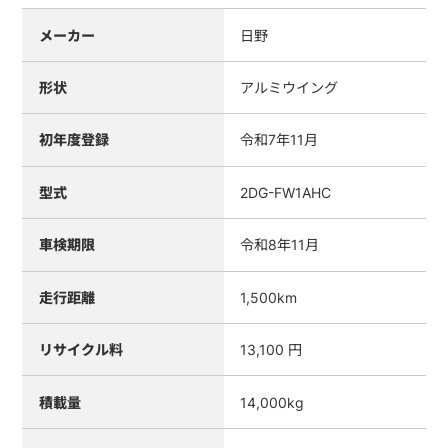
メーカー
日野
形状
アルミウイング
初年度登録
令和7年11月
型式
2DG-FW1AHC
車検期限
令和8年11月
走行距離
1,500km
リサイクル料
13,100 円
積載量
14,000kg