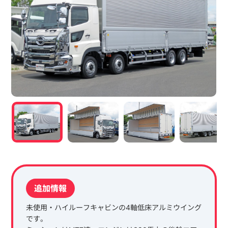
追加情報
未使用・ハイルーフキャビンの4軸低床アルミウイング
です。