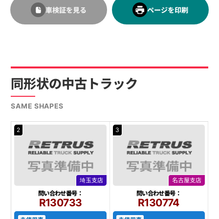
車検証を見る
ページを印刷
同形状の中古トラック
SAME SHAPES
2
3
埼玉支店
名古屋支店
問い合わせ番号：
問い合わせ番号：
R130733
R130774