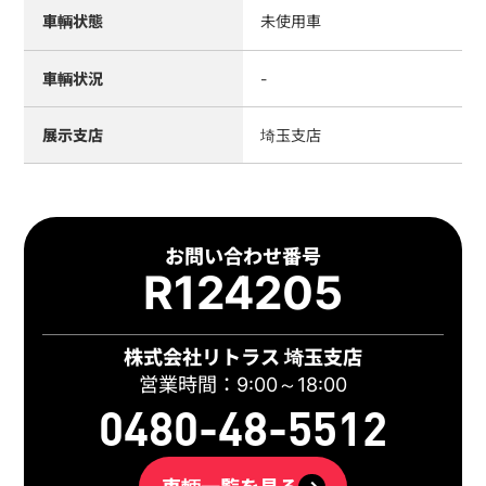
車輌状態
未使用車
車輌状況
-
展示支店
埼玉支店
お問い合わせ番号
R124205
株式会社リトラス 埼玉支店
営業時間：9:00～18:00
0480-48-5512