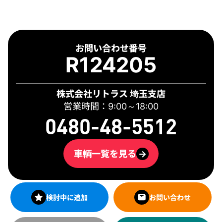
お問い合わせ番号
R124205
株式会社リトラス 埼玉支店
営業時間：9:00～18:00
0480-48-5512
車輌一覧を見る
→
検討中に追加
お問い合わせ