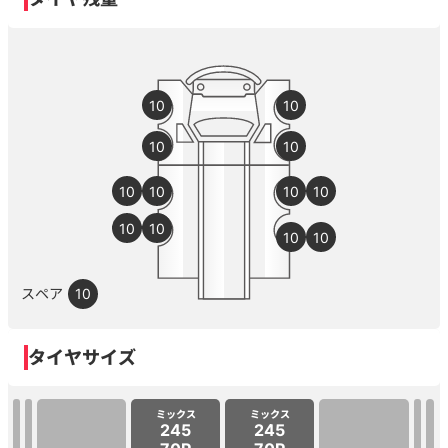
10
10
10
10
10
10
10
10
10
10
10
10
スペア
10
タイヤサイズ
ミックス
ミックス
245
245