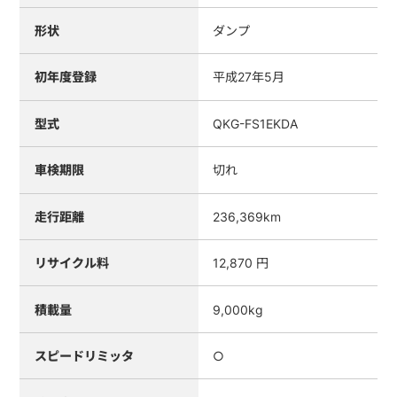
形状
ダンプ
初年度登録
平成27年5月
型式
QKG-FS1EKDA
車検期限
切れ
走行距離
236,369km
リサイクル料
12,870 円
積載量
9,000kg
スピードリミッタ
○