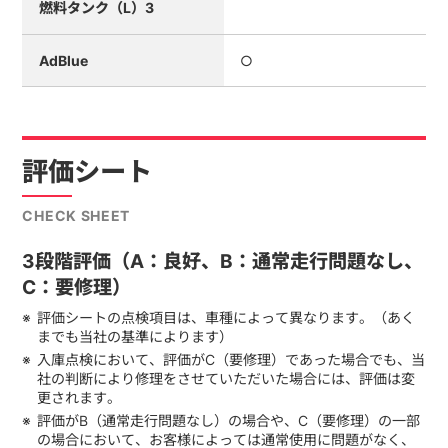
燃料タンク（L）3
AdBlue
○
評価シート
CHECK SHEET
3段階評価（A：良好、B：通常走行問題なし、
C：要修理）
評価シートの点検項目は、車種によって異なります。（あく
までも当社の基準によります）
入庫点検において、評価がC（要修理）であった場合でも、当
社の判断により修理をさせていただいた場合には、評価は変
更されます。
評価がB（通常走行問題なし）の場合や、C（要修理）の一部
の場合において、お客様によっては通常使用に問題がなく、