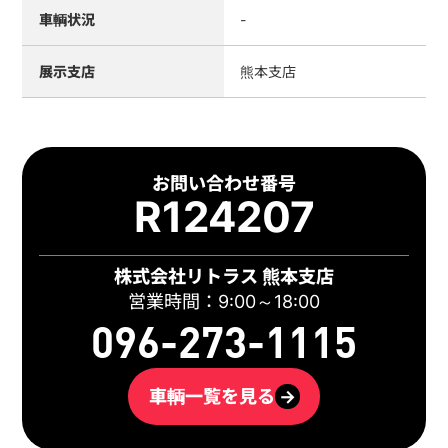
車輌状況
-
展示支店
熊本支店
お問い合わせ番号
R124207
株式会社リトラス 熊本支店
営業時間：9:00～18:00
096-273-1115
車輌一覧を見る
→