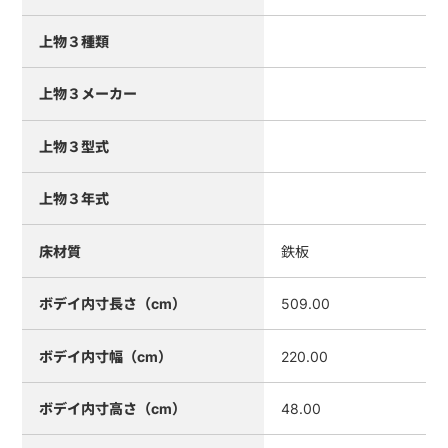
上物３種類
上物３メーカー
上物３型式
上物３年式
床材質
鉄板
ボデイ内寸長さ（cm）
509.00
ボデイ内寸幅（cm）
220.00
ボデイ内寸高さ（cm）
48.00