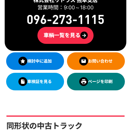
営業時間：9:00～18:00
096-273-1115
車輌一覧を見る
→
検討中に追加
お問い合わせ
車検証を見る
ページを印刷
同形状の中古トラック