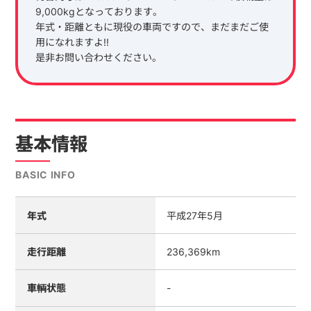
9,000kgとなっております。
年式・距離ともに現役の車両ですので、まだまだご使
用になれますよ!!
是非お問い合わせください。
基本情報
BASIC INFO
年式
平成27年5月
走行距離
236,369km
車輌状態
-