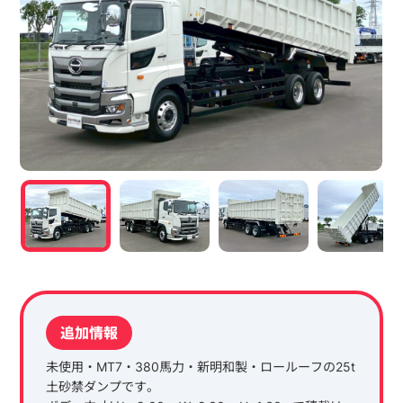
追加情報
未使用・MT7・380馬力・新明和製・ロールーフの25t
土砂禁ダンプです。