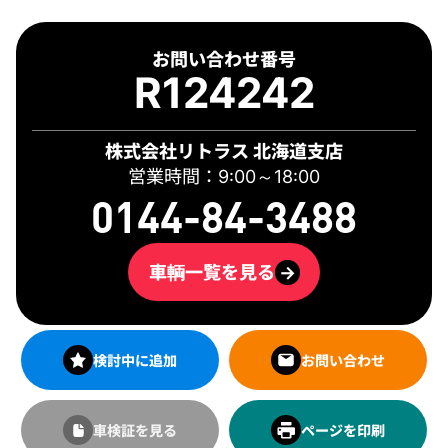
お問い合わせ番号
R124242
株式会社リトラス 北海道支店
営業時間：9:00～18:00
0144-84-3488
車輌一覧を見る
→
検討中に追加
お問い合わせ
車検証を見る
ページを印刷