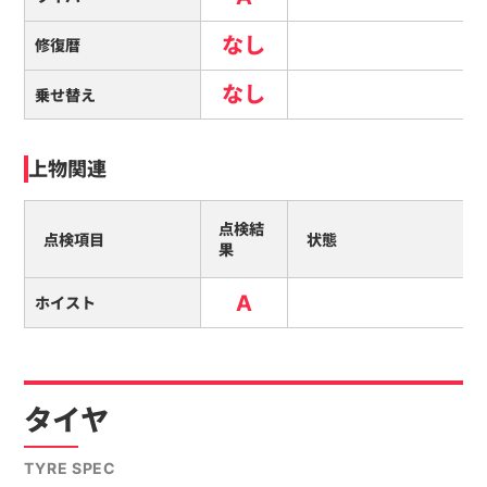
なし
修復暦
なし
乗せ替え
上物関連
点検結
点検項目
状態
果
A
ホイスト
タイヤ
TYRE SPEC