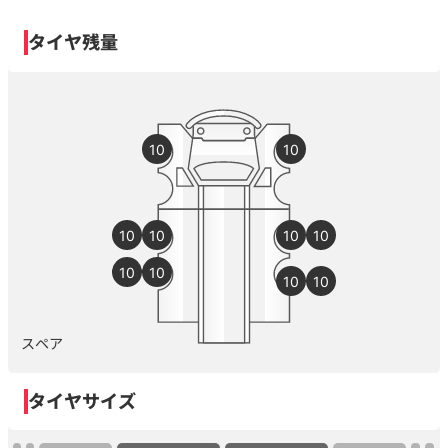
タイヤ残量
10
10
10
10
10
10
10
10
10
10
スペア
タイヤサイズ