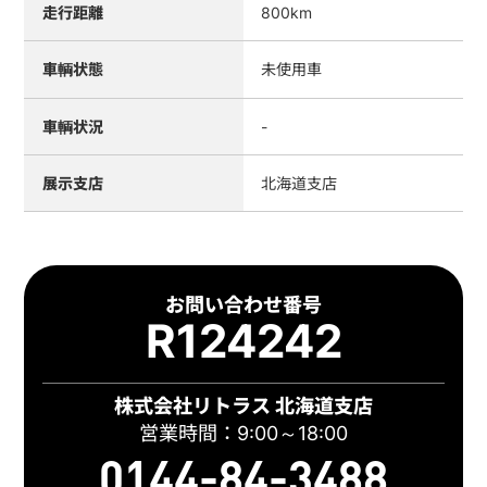
走行距離
800km
車輌状態
未使用車
車輌状況
-
展示支店
北海道支店
お問い合わせ番号
R124242
株式会社リトラス 北海道支店
営業時間：9:00～18:00
0144-84-3488