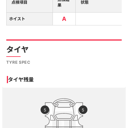
点検項目
状態
果
A
ホイスト
タイヤ
TYRE SPEC
タイヤ残量
5
5