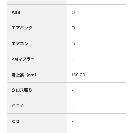
ABS
○
エアバック
○
エアコン
○
PMマフラー
-
地上高（cm）
150.00
クロス張り
-
ＥＴＣ
-
ＣＤ
-