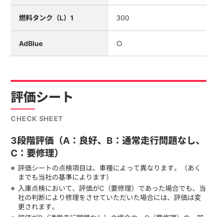
燃料タンク（L）1
300
AdBlue
○
評価シート
CHECK SHEET
3段階評価（A：良好、B：通常走行問題なし、
C：要修理）
評価シートの点検項目は、車種によって異なります。（あく
までも当社の基準によります）
入庫点検において、評価がC（要修理）であった場合でも、当
社の判断により修理をさせていただいた場合には、評価は変
更されます。