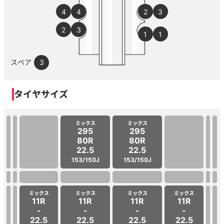
4
4
2
3
2
3
1
1
スペア
3
タイヤサイズ
ミックス
ミックス
295
295
80R
80R
22.5
22.5
153/150J
153/150J
ミックス
ミックス
ミックス
ミックス
11R
11R
11R
11R
-
-
-
-
22.5
22.5
22.5
22.5