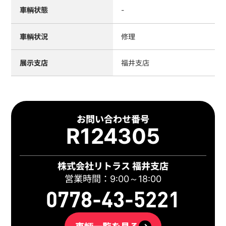
車輌状態
-
車輌状況
修理
展示支店
福井支店
お問い合わせ番号
R124305
株式会社リトラス 福井支店
営業時間：9:00～18:00
0778-43-5221